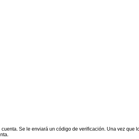
su cuenta. Se le enviará un código de verificación. Una vez que 
nta.