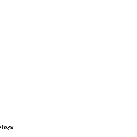
lo haya