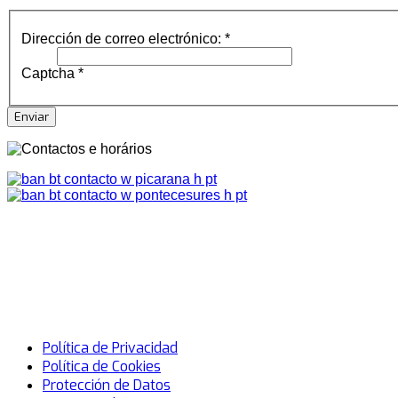
Dirección de correo electrónico:
*
Captcha
*
Enviar
Política de Privacidad
Política de Cookies
Protección de Datos