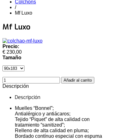
Colchóns
/
Mf Luxo
Mf Luxo
Precio:
€ 230,00
Tamaño
Descripción
Descripción
Muelles “Bonnel”;
Antialérgico y antiácaros;
Tejido “Piquet” de alta calidad con
tratamiento “sanitized”;
Relleno de alta calidad en pluma;
Bordado contínuo especial con espuma