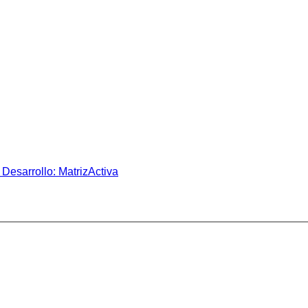
Desarrollo: MatrizActiva