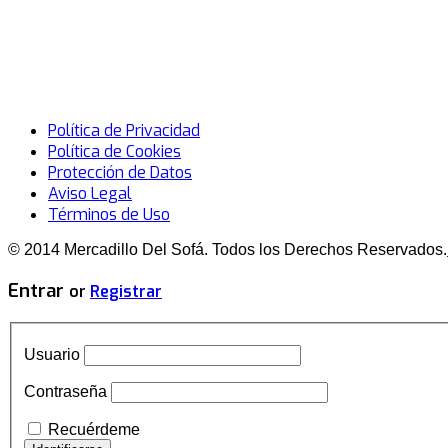
Política de Privacidad
Política de Cookies
Protección de Datos
Aviso Legal
Términos de Uso
© 2014 Mercadillo Del Sofá. Todos los Derechos Reservados.
Entrar
or
Registrar
Usuario
Contraseña
Recuérdeme