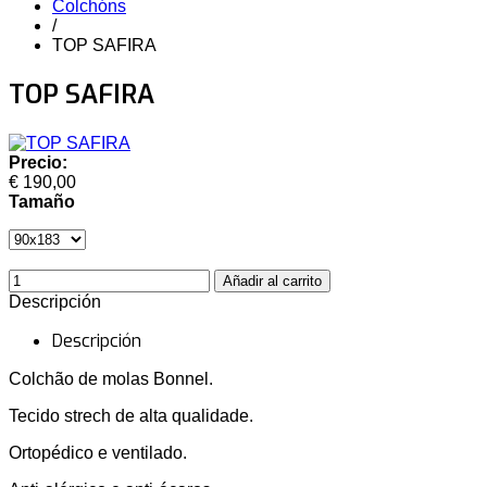
Colchóns
/
TOP SAFIRA
TOP SAFIRA
Precio:
€ 190,00
Tamaño
Descripción
Descripción
Colchão de molas Bonnel.
Tecido strech de alta qualidade.
Ortopédico e ventilado.