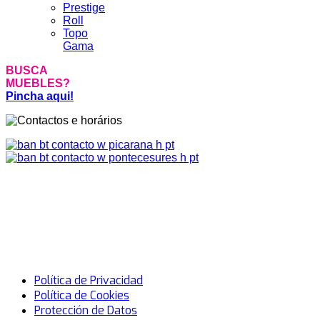
Prestige
Roll
Topo
Gama
BUSCA
MUEBLES?
Pincha aqui!
Política de Privacidad
Política de Cookies
Protección de Datos