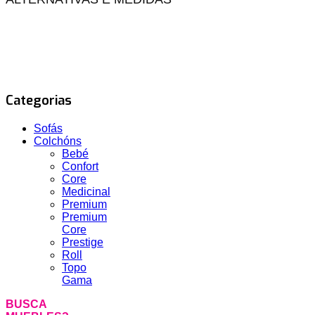
Categorias
Sofás
Colchóns
Bebé
Confort
Core
Medicinal
Premium
Premium
Core
Prestige
Roll
Topo
Gama
BUSCA