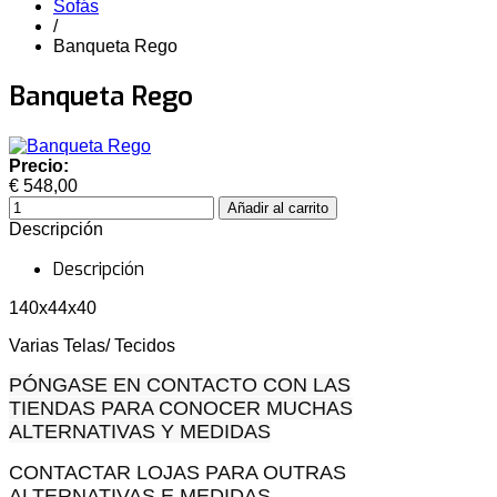
Sofás
/
Banqueta Rego
Banqueta Rego
Precio:
€ 548,00
Descripción
Descripción
140x44x40
Varias Telas/ Tecidos
PÓNGASE EN CONTACTO CON LAS
TIENDAS PARA CONOCER MUCHAS
ALTERNATIVAS Y MEDIDAS
CONTACTAR LOJAS PARA OUTRAS
ALTERNATIVAS E MEDIDAS