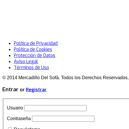
Política de Privacidad
Política de Cookies
Protección de Datos
Aviso Legal
Términos de Uso
© 2014 Mercadillo Del Sofá. Todos los Derechos Reservados.
Entrar
or
Registrar
Usuario
Contraseña