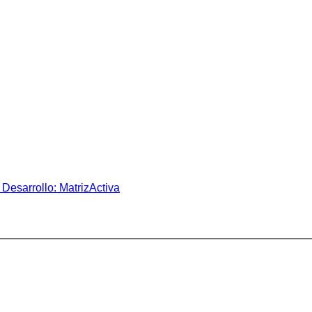
Desarrollo: MatrizActiva