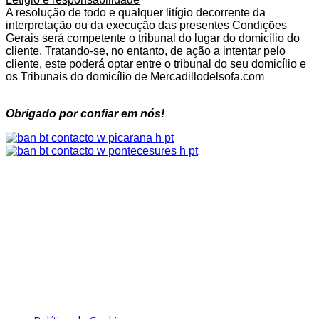
A resolução de todo e qualquer litígio decorrente da
interpretação ou da execução das presentes Condições
Gerais será competente o tribunal do lugar do domicílio do
cliente. Tratando-se, no entanto, de ação a intentar pelo
cliente, este poderá optar entre o tribunal do seu domicílio e
os Tribunais do domicílio de Mercadillodelsofa.com
Obrigado por confiar em nós!