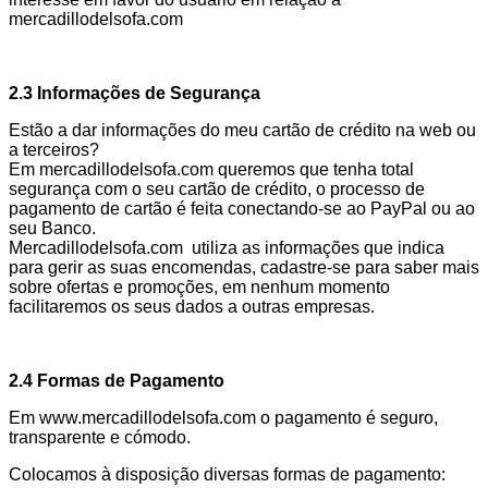
mercadillodelsofa.com
2.3 Informações de Segurança
Estão a dar informações do meu cartão de crédito na web ou
a terceiros?
Em mercadillodelsofa.com queremos que tenha total
segurança com o seu cartão de crédito, o processo de
pagamento de cartão é feita conectando-se ao PayPal ou ao
seu Banco.
Mercadillodelsofa.com utiliza as informações que indica
para gerir as suas encomendas, cadastre-se para saber mais
sobre ofertas e promoções, em nenhum momento
facilitaremos os seus dados a outras empresas.
2.4 Formas de Pagamento
Em www.mercadillodelsofa.com o pagamento é seguro,
transparente e cómodo.
Colocamos à disposição diversas formas de pagamento: