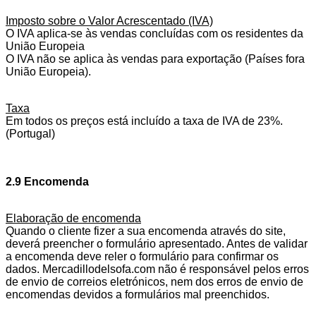
Imposto sobre o Valor Acrescentado (IVA)
O IVA aplica-se às vendas concluídas com os residentes da
União Europeia
O IVA não se aplica às vendas para exportação (Países fora
União Europeia).
Taxa
Em todos os preços está incluído a taxa de IVA de 23%.
(Portugal)
2.9 Encomenda
Elaboração de encomenda
Quando o cliente fizer a sua encomenda através do site,
deverá preencher o formulário apresentado. Antes de validar
a encomenda deve reler o formulário para confirmar os
dados. Mercadillodelsofa.com não é responsável pelos erros
de envio de correios eletrónicos, nem dos erros de envio de
encomendas devidos a formulários mal preenchidos.