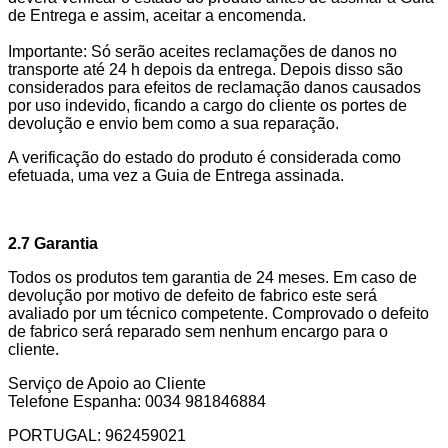
de Entrega e assim, aceitar a encomenda.
Importante: Só serão aceites reclamações de danos no
transporte até 24 h depois da entrega. Depois disso são
considerados para efeitos de reclamação danos causados
por uso indevido, ficando a cargo do cliente os portes de
devolução e envio bem como a sua reparação.
A verificação do estado do produto é considerada como
efetuada, uma vez a Guia de Entrega assinada.
2.7 Garantia
Todos os produtos tem garantia de 24 meses. Em caso de
devolução por motivo de defeito de fabrico este será
avaliado por um técnico competente. Comprovado o defeito
de fabrico será reparado sem nenhum encargo para o
cliente.
Serviço de Apoio ao Cliente
Telefone Espanha: 0034 981846884
PORTUGAL: 962459021