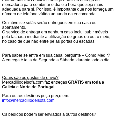
mercadoria para combinar o dia e a hora que seja mais
adequada para si. Por isso, é importante que nos forneça um
número de telefone válido aquando da encomenda.
Os móveis e sofás serão entregues em sua casa ou
apartamento.
O serviço de entrega em nenhum caso inclui subir móveis
pela fachada mediante a utilização de gruas ou outro meio,
no caso de que não entre pelas portas ou escadas.
Para saber se entra em sua casa, pergunte – Como Medir?
A entrega é feita de Segunda a Sábado, durante todo o dia.
Quais são os gastos de envio?
Mercadillodelsofa.com faz entregas
GRÁTIS em toda a
Galicia e Norte de Portugal
.
Para outros destinos peça preço em:
info@mercadillodelsofa.com
Os pedidos podem ser enviados a outros destinos?