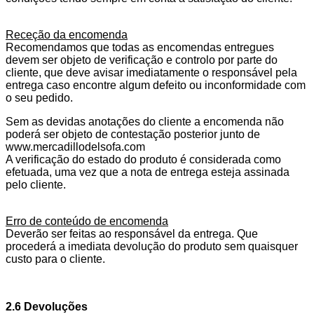
Receção da encomenda
Recomendamos que todas as encomendas entregues
devem ser objeto de verificação e controlo por parte do
cliente, que deve avisar imediatamente o responsável pela
entrega caso encontre algum defeito ou inconformidade com
o seu pedido.
Sem as devidas anotações do cliente a encomenda não
poderá ser objeto de contestação posterior junto de
www.mercadillodelsofa.com
A verificação do estado do produto é considerada como
efetuada, uma vez que a nota de entrega esteja assinada
pelo cliente.
Erro de conteúdo de encomenda
Deverão ser feitas ao responsável da entrega. Que
procederá a imediata devolução do produto sem quaisquer
custo para o cliente.
2.6 Devoluções