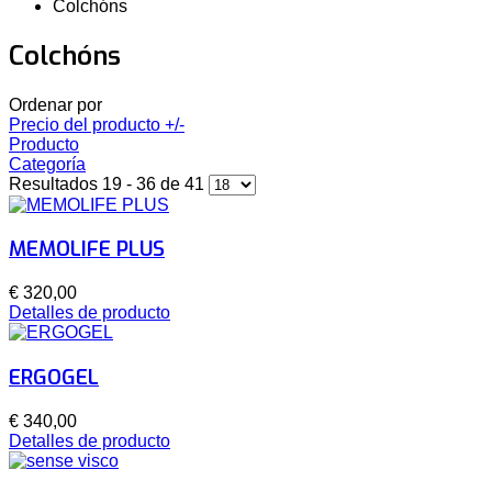
Colchóns
Colchóns
Ordenar por
Precio del producto +/-
Producto
Categoría
Resultados 19 - 36 de 41
MEMOLIFE PLUS
€ 320,00
Detalles de producto
ERGOGEL
€ 340,00
Detalles de producto