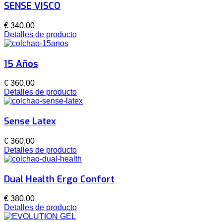
SENSE VISCO
€ 340,00
Detalles de producto
15 Años
€ 360,00
Detalles de producto
Sense Latex
€ 360,00
Detalles de producto
Dual Health Ergo Confort
€ 380,00
Detalles de producto