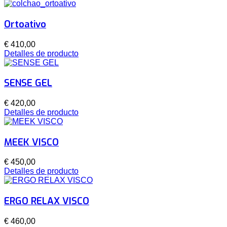
Ortoativo
€ 410,00
Detalles de producto
SENSE GEL
€ 420,00
Detalles de producto
MEEK VISCO
€ 450,00
Detalles de producto
ERGO RELAX VISCO
€ 460,00