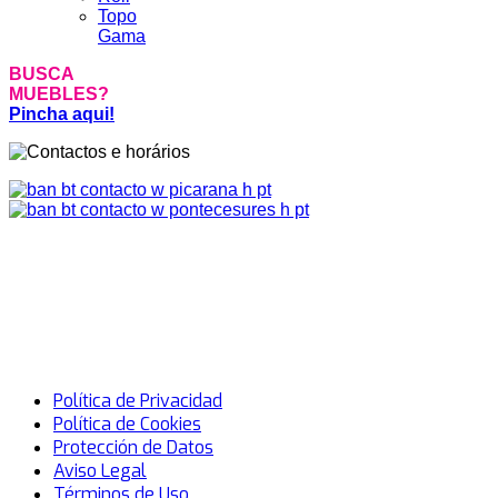
Topo
Gama
BUSCA
MUEBLES?
Pincha aqui!
Política de Privacidad
Política de Cookies
Protección de Datos
Aviso Legal
Términos de Uso