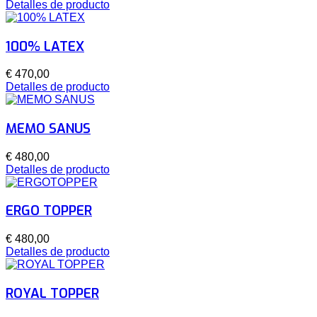
Detalles de producto
100% LATEX
€ 470,00
Detalles de producto
MEMO SANUS
€ 480,00
Detalles de producto
ERGO TOPPER
€ 480,00
Detalles de producto
ROYAL TOPPER