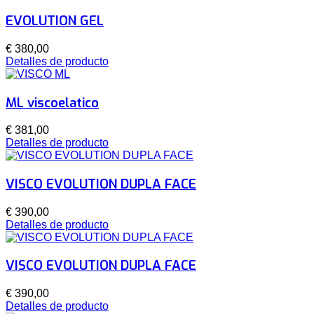
EVOLUTION GEL
€ 380,00
Detalles de producto
ML viscoelatico
€ 381,00
Detalles de producto
VISCO EVOLUTION DUPLA FACE
€ 390,00
Detalles de producto
VISCO EVOLUTION DUPLA FACE
€ 390,00
Detalles de producto