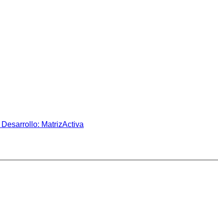
Desarrollo: MatrizActiva