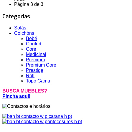
Página 3 de 3
Categorias
Sofás
Colchóns
Bebé
Confort
Core
Medicinal
Premium
Premium Core
Prestige
Roll
Topo Gama
BUSCA MUEBLES?
Pincha aqui!