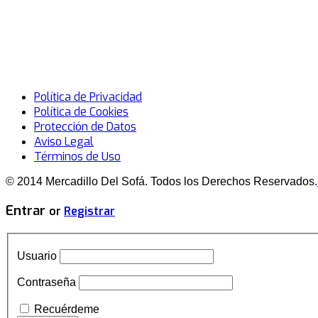
Política de Privacidad
Política de Cookies
Protección de Datos
Aviso Legal
Términos de Uso
© 2014 Mercadillo Del Sofá. Todos los Derechos Reservados.
Entrar
or
Registrar
Usuario
Contraseña
Recuérdeme