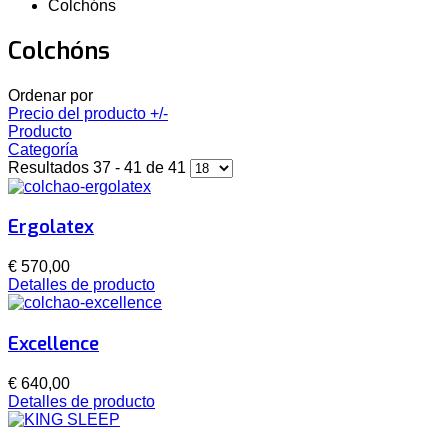
Colchóns
Colchóns
Ordenar por
Precio del producto +/-
Producto
Categoría
Resultados 37 - 41 de 41
Ergolatex
€ 570,00
Detalles de producto
Excellence
€ 640,00
Detalles de producto