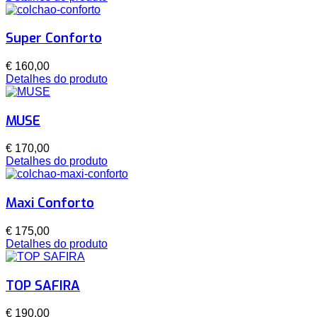
Super Conforto
€ 160,00
Detalhes do produto
MUSE
€ 170,00
Detalhes do produto
Maxi Conforto
€ 175,00
Detalhes do produto
TOP SAFIRA
€ 190,00