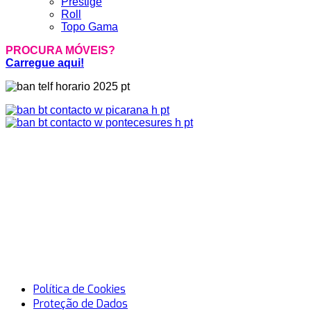
Prestige
Roll
Topo Gama
PROCURA MÓVEIS?
Carregue aqui!
Política de Cookies
Proteção de Dados