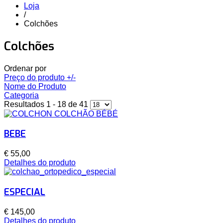
Loja
/
Colchões
Colchões
Ordenar por
Preço do produto +/-
Nome do Produto
Categoria
Resultados 1 - 18 de 41
BEBE
€ 55,00
Detalhes do produto
ESPECIAL
€ 145,00
Detalhes do produto