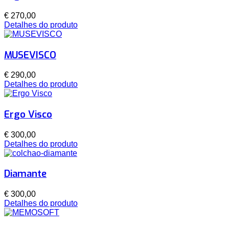
€ 270,00
Detalhes do produto
MUSEVISCO
€ 290,00
Detalhes do produto
Ergo Visco
€ 300,00
Detalhes do produto
Diamante
€ 300,00
Detalhes do produto