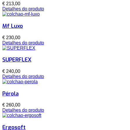
€ 213,00
Detalhes do produto
Mf Luxo
€ 230,00
Detalhes do produto
SUPERFLEX
€ 240,00
Detalhes do produto
Pérola
€ 260,00
Detalhes do produto
Ergosoft