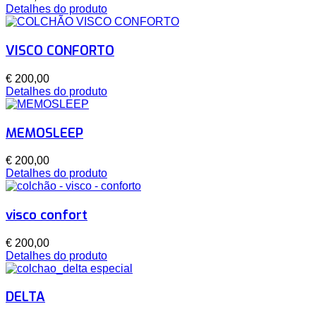
Detalhes do produto
VISCO CONFORTO
€ 200,00
Detalhes do produto
MEMOSLEEP
€ 200,00
Detalhes do produto
visco confort
€ 200,00
Detalhes do produto
DELTA