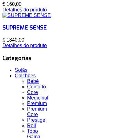
€ 160,00
Detalhes do produto
SUPREME SENSE
€ 1840,00
Detalhes do produto
Categorias
Sofás
Colchões
Bebé
Conforto
Core
Medicinal
Premium
Premium
Core
Prestige
Roll
Topo
Gama