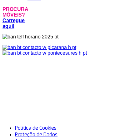
PROCURA
MÓVEIS?
Carregue
aqui!
Política de Cookies
Proteção de Dados