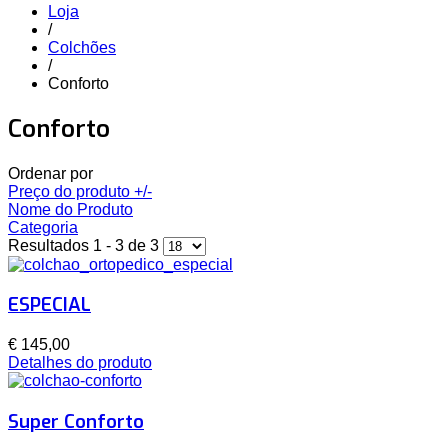
Loja
/
Colchões
/
Conforto
Conforto
Ordenar por
Preço do produto +/-
Nome do Produto
Categoria
Resultados 1 - 3 de 3
ESPECIAL
€ 145,00
Detalhes do produto
Super Conforto