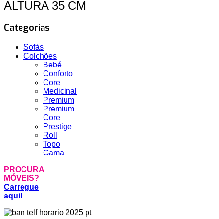
ALTURA 35 CM
Categorias
Sofás
Colchões
Bebé
Conforto
Core
Medicinal
Premium
Premium
Core
Prestige
Roll
Topo
Gama
PROCURA
MÓVEIS?
Carregue
aqui!