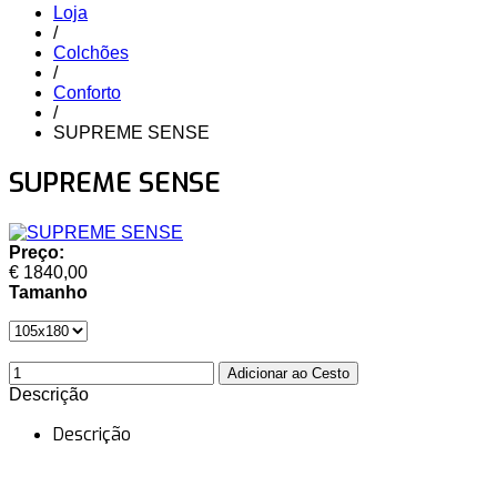
Loja
/
Colchões
/
Conforto
/
SUPREME SENSE
SUPREME SENSE
Preço:
€ 1840,00
Tamanho
Descrição
Descrição